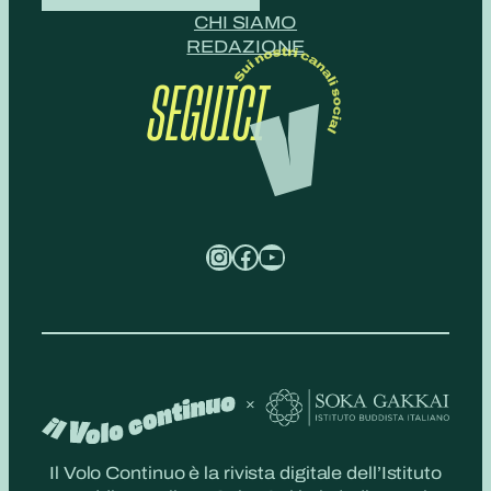
CHI SIAMO
REDAZIONE
SEGUICI
Instagram
Facebook
YouTube
Il Volo Continuo è la rivista digitale dell’Istituto