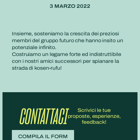
3 MARZO 2022
Insieme, sosteniamo la crescita dei preziosi
membri del gruppo futuro che hanno insito un
potenziale infinito.
Costruiamo un legame forte ed indistruttibile
con i nostri amici successori per spianare la
strada di kosen-rufu!
CONTATTACI
Scrivici le tue
proposte, esperienze,
feedback!
COMPILA IL FORM