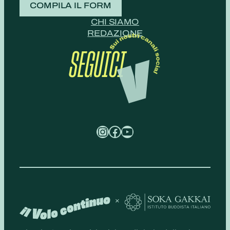
COMPILA IL FORM
CHI SIAMO
REDAZIONE
SEGUICI
Instagram
Facebook
YouTube