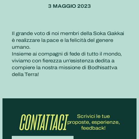
3 MAGGIO 2023
Il grande voto di noi membri della Soka Gakkai
è realizzare la pace e la felicità del genere
umano.
Insieme ai compagni di fede di tutto il mondo,
viviamo con fierezza un’esistenza dedita a
compiere la nostra missione di Bodhisattva
della Terra!
CONTATTACI
Scrivici le tue
proposte, esperienze,
feedback!