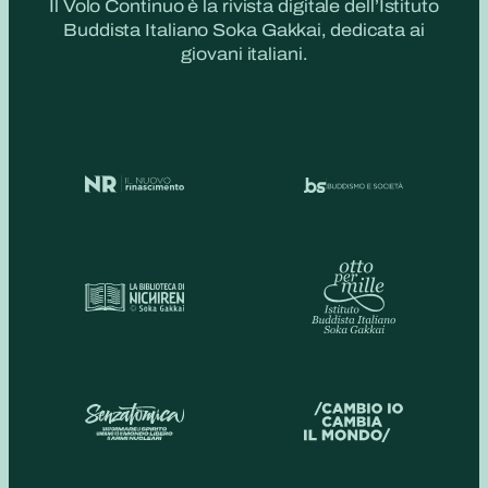
Il Volo Continuo è la rivista digitale dell’Istituto
Buddista Italiano Soka Gakkai, dedicata ai
giovani italiani.