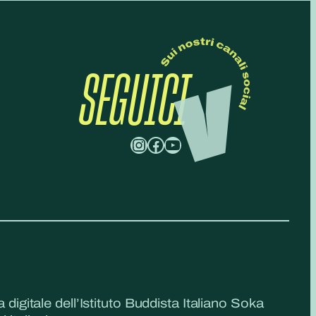
SEGUICI
Instagram
Facebook
YouTube
a digitale dell’Istituto Buddista Italiano Soka