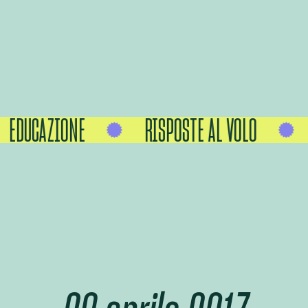
EDUCAZIONE
RISPOSTE AL VOLO