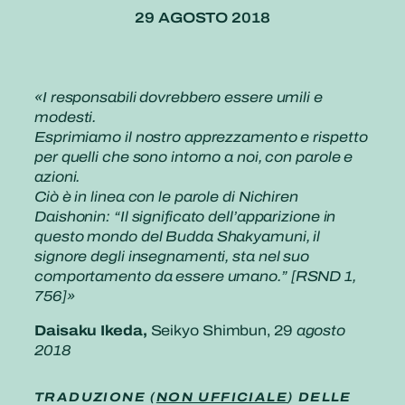
29 AGOSTO 2018
«I responsabili dovrebbero essere umili e
modesti.
Esprimiamo il nostro apprezzamento e rispetto
per quelli che sono intorno a noi, con parole e
azioni.
Ciò è in linea con le parole di Nichiren
Daishonin: “Il significato dell’apparizione in
questo mondo del Budda Shakyamuni, il
signore degli insegnamenti, sta nel suo
comportamento da essere umano.” [RSND 1,
756]»
Daisaku Ikeda,
Seikyo Shimbun, 29
agosto
2018
TRADUZIONE (
NON UFFICIALE
) DELLE