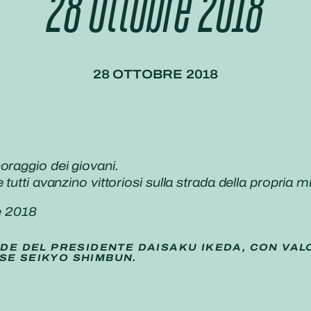
28 Ottobre 2018
28 OTTOBRE 2018
oraggio dei giovani.
 tutti avanzino vittoriosi sulla strada della propria
e 2018
IDE DEL PRESIDENTE DAISAKU IKEDA, CON VAL
SE SEIKYO SHIMBUN.