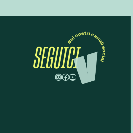
SEGUICI
Instagram
Facebook
YouTube