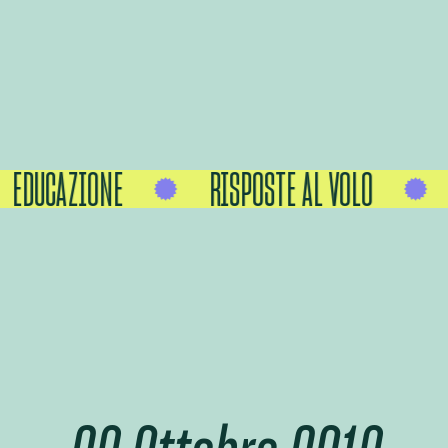
EDUCAZIONE
RISPOSTE AL VOLO