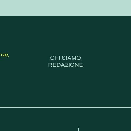
nze,
CHI SIAMO
REDAZIONE