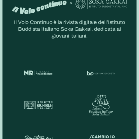
Il Volo Continuo è la rivista digitale dell’Istituto
Buddista Italiano Soka Gakkai, dedicata ai
giovani italiani.