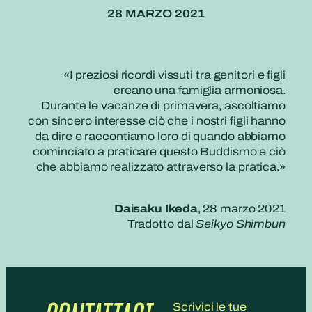
28 MARZO 2021
«I preziosi ricordi vissuti tra genitori e figli
creano una famiglia armoniosa.
Durante le vacanze di primavera, ascoltiamo
con sincero interesse ciò che i nostri figli hanno
da dire e raccontiamo loro di quando abbiamo
cominciato a praticare questo Buddismo e ciò
che abbiamo realizzato attraverso la pratica.»
Daisaku Ikeda
, 28 marzo 2021
Tradotto dal
Seikyo Shimbun
Scrivici le tue