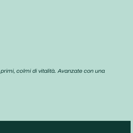
primi, colmi di vitalità. Avanzate con una