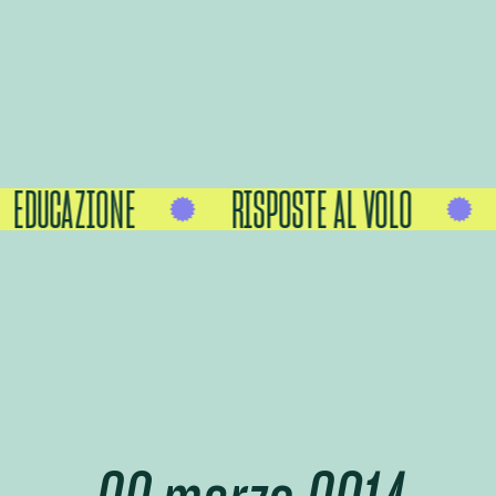
EDUCAZIONE
RISPOSTE AL VOLO