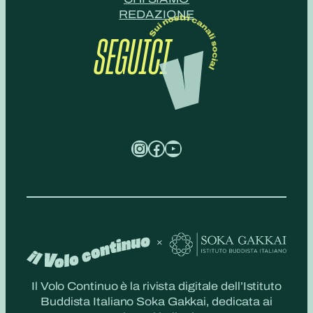
REDAZIONE
SEGUICI
Instagram
Facebook
YouTube
Il Volo Continuo è la rivista digitale dell’Istituto
Buddista Italiano Soka Gakkai, dedicata ai