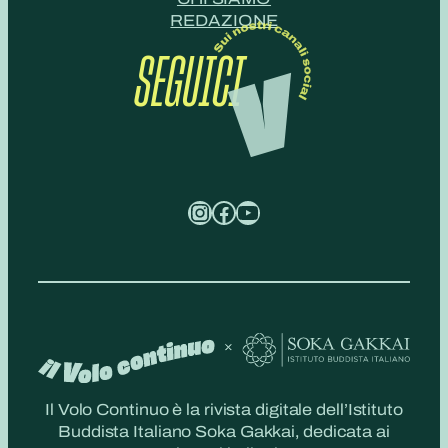
REDAZIONE
SEGUICI
Instagram
Facebook
YouTube
Il Volo Continuo è la rivista digitale dell’Istituto
Buddista Italiano Soka Gakkai, dedicata ai