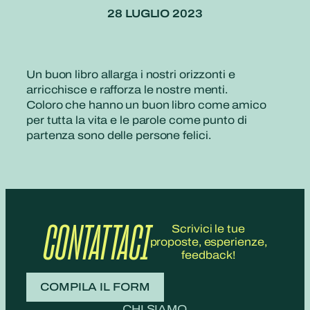
28 LUGLIO 2023
Un buon libro allarga i nostri orizzonti e
arricchisce e rafforza le nostre menti.
Coloro che hanno un buon libro come amico
per tutta la vita e le parole come punto di
partenza sono delle persone felici.
CONTATTACI
Scrivici le tue
proposte, esperienze,
feedback!
COMPILA IL FORM
CHI SIAMO