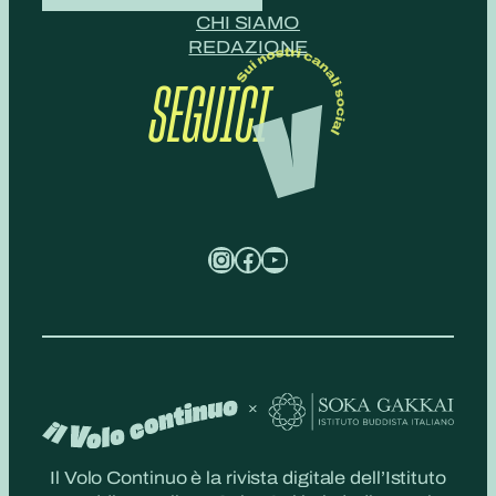
CHI SIAMO
REDAZIONE
SEGUICI
Instagram
Facebook
YouTube
Il Volo Continuo è la rivista digitale dell’Istituto