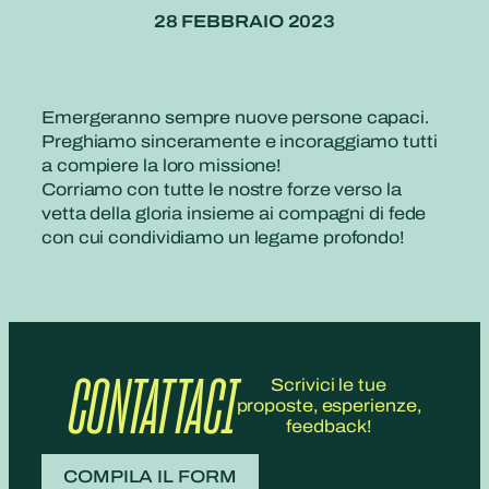
28 FEBBRAIO 2023
Emergeranno sempre nuove persone capaci.
Preghiamo sinceramente e incoraggiamo tutti
a compiere la loro missione!
Corriamo con tutte le nostre forze verso la
vetta della gloria insieme ai compagni di fede
con cui condividiamo un legame profondo!
CONTATTACI
Scrivici le tue
proposte, esperienze,
feedback!
COMPILA IL FORM