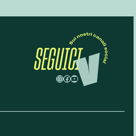
SEGUICI
Instagram
Facebook
YouTube