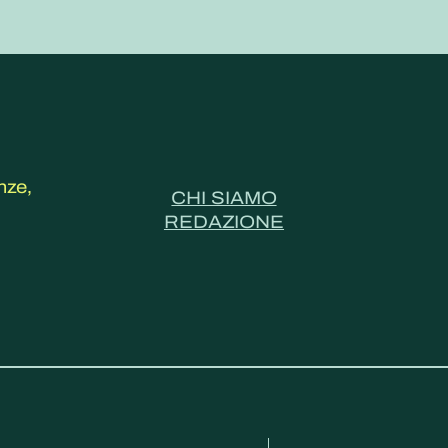
nze,
CHI SIAMO
REDAZIONE