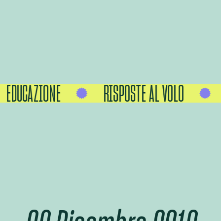
EDUCAZIONE
RISPOSTE AL VOLO