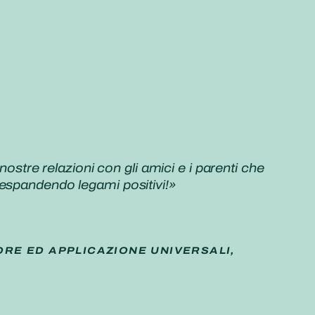
ostre relazioni con gli amici e i parenti che
 espandendo legami positivi!»
ORE ED APPLICAZIONE UNIVERSALI,