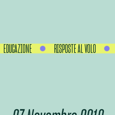
EDUCAZIONE
RISPOSTE AL VOLO