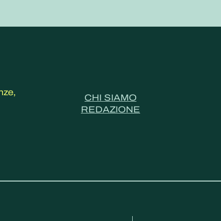
nze,
CHI SIAMO
REDAZIONE