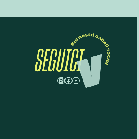
SEGUICI
Instagram
Facebook
YouTube