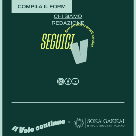
COMPILA IL FORM
CHI SIAMO
REDAZIONE
SEGUICI
Instagram
Facebook
YouTube