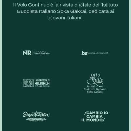
Il Volo Continuo è la rivista digitale dell’Istituto
Buddista Italiano Soka Gakkai, dedicata ai
giovani italiani.