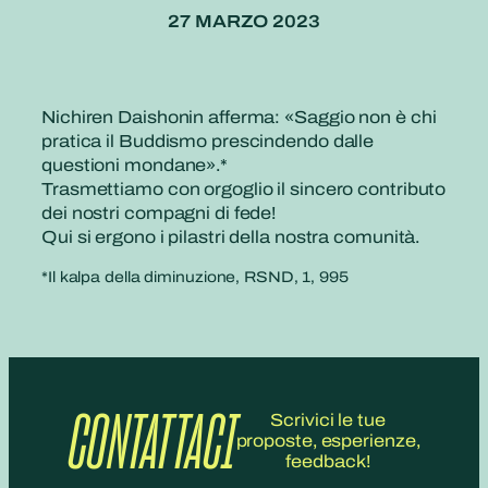
27 MARZO 2023
Nichiren Daishonin afferma: «Saggio non è chi
pratica il Buddismo prescindendo dalle
questioni mondane».*
Trasmettiamo con orgoglio il sincero contributo
dei nostri compagni di fede!
Qui si ergono i pilastri della nostra comunità.
*Il kalpa della diminuzione, RSND, 1, 995
CONTATTACI
Scrivici le tue
proposte, esperienze,
feedback!