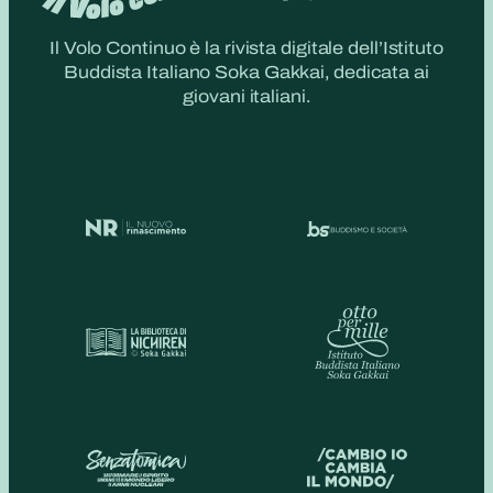
Il Volo Continuo è la rivista digitale dell’Istituto
Buddista Italiano Soka Gakkai, dedicata ai
giovani italiani.