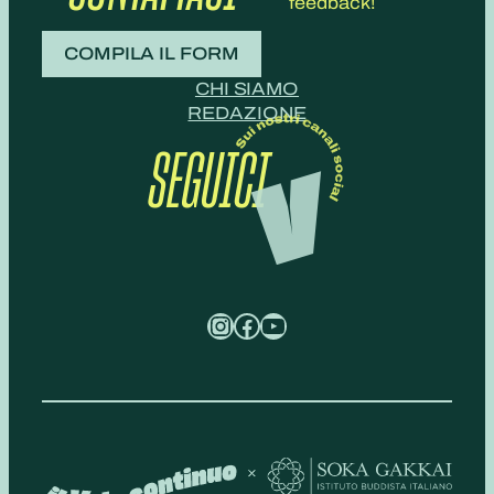
feedback!
COMPILA IL FORM
CHI SIAMO
REDAZIONE
SEGUICI
Instagram
Facebook
YouTube