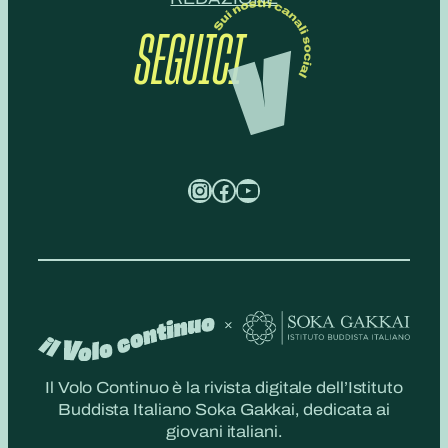
SEGUICI
Instagram
Facebook
YouTube
Il Volo Continuo è la rivista digitale dell’Istituto
Buddista Italiano Soka Gakkai, dedicata ai
giovani italiani.