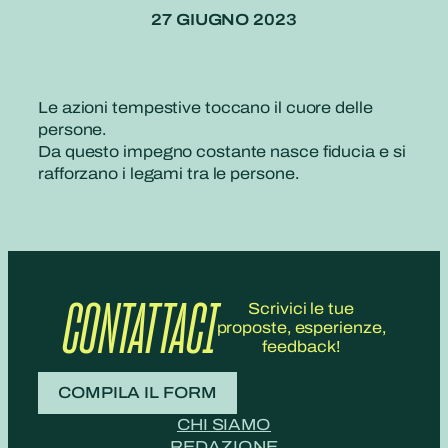
27 GIUGNO 2023
Le azioni tempestive toccano il cuore delle
persone.
Da questo impegno costante nasce fiducia e si
rafforzano i legami tra le persone.
CONTATTACI
Scrivici le tue
proposte, esperienze,
feedback!
COMPILA IL FORM
CHI SIAMO
REDAZIONE