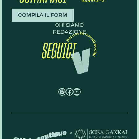
feedback!
COMPILA IL FORM
CHI SIAMO
REDAZIONE
SEGUICI
Instagram
Facebook
YouTube