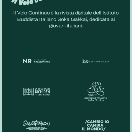
Il Volo Continuo è la rivista digitale dell’Istituto
Buddista Italiano Soka Gakkai, dedicata ai
giovani italiani.