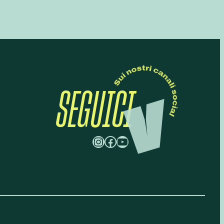
SEGUICI
Instagram
Facebook
YouTube