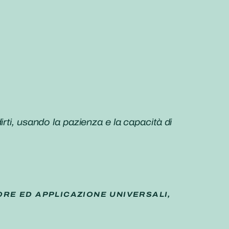
rti, usando la pazienza e la capacità di
ORE ED APPLICAZIONE UNIVERSALI,