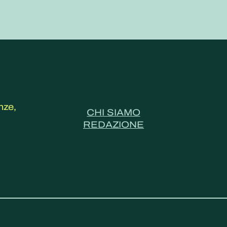
nze,
CHI SIAMO
REDAZIONE