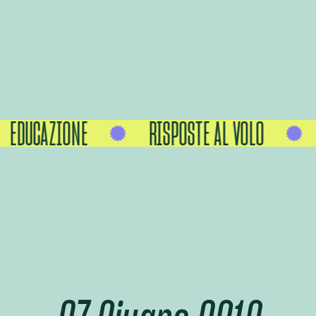
EDUCAZIONE
RISPOSTE AL VOLO