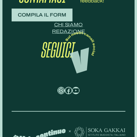
feedback!
COMPILA IL FORM
CHI SIAMO
REDAZIONE
SEGUICI
Instagram
Facebook
YouTube