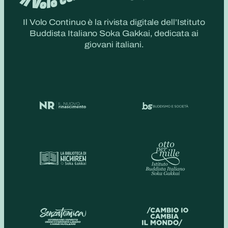
Il Volo Continuo è la rivista digitale dell’Istituto
Buddista Italiano Soka Gakkai, dedicata ai
giovani italiani.