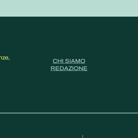
nze,
CHI SIAMO
REDAZIONE