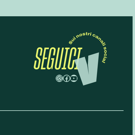
SEGUICI
Instagram
Facebook
YouTube