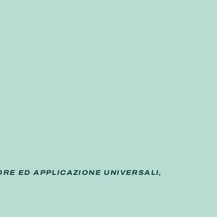
ORE ED APPLICAZIONE UNIVERSALI,