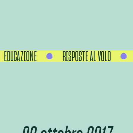
EDUCAZIONE
RISPOSTE AL VOLO