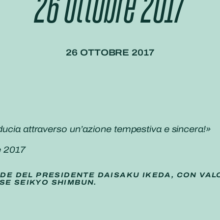
26 ottobre 2017
26 OTTOBRE 2017
iducia attraverso un’azione tempestiva e sincera!»
e 2017
IDE DEL PRESIDENTE DAISAKU IKEDA, CON VAL
SE SEIKYO SHIMBUN.