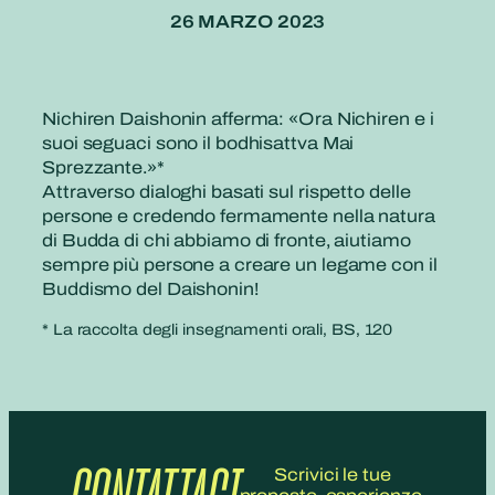
26 MARZO 2023
Nichiren Daishonin afferma: «Ora Nichiren e i
suoi seguaci sono il bodhisattva Mai
Sprezzante.»*
Attraverso dialoghi basati sul rispetto delle
persone e credendo fermamente nella natura
di Budda di chi abbiamo di fronte, aiutiamo
sempre più persone a creare un legame con il
Buddismo del Daishonin!
* La raccolta degli insegnamenti orali, BS, 120
Scrivici le tue