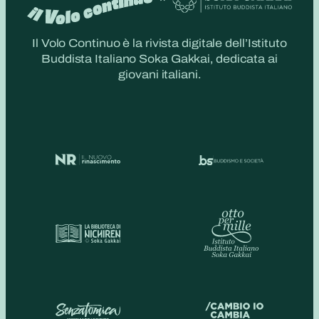
Il Volo Continuo è la rivista digitale dell’Istituto
Buddista Italiano Soka Gakkai, dedicata ai
giovani italiani.