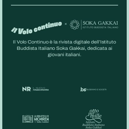
Il Volo Continuo è la rivista digitale dell’Istituto
Buddista Italiano Soka Gakkai, dedicata ai
giovani italiani.