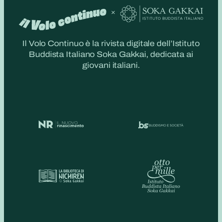
Il Volo Continuo è la rivista digitale dell’Istituto
Buddista Italiano Soka Gakkai, dedicata ai
giovani italiani.