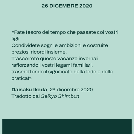
26 DICEMBRE 2020
«Fate tesoro del tempo che passate coi vostri
figli.
Condividete sogni e ambizioni e costruite
preziosi ricordi insieme.
Trascorrete queste vacanze invernali
rafforzando i vostri legami familiari,
trasmettendo il significato della fede e della
pratica!»
Daisaku Ikeda
, 26 dicembre 2020
Tradotto dal
Seikyo Shimbun