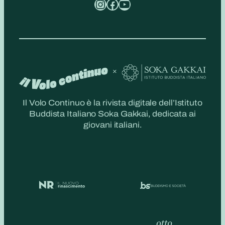
Instagram
Facebook
YouTube
Il Volo Continuo è la rivista digitale dell’Istituto
Buddista Italiano Soka Gakkai, dedicata ai
giovani italiani.