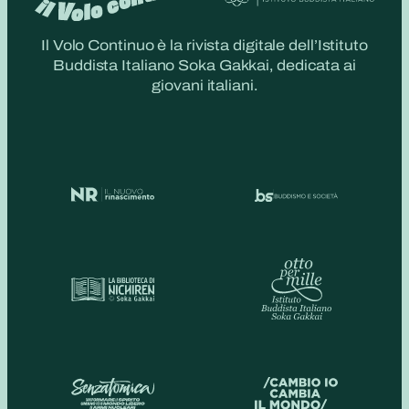
Il Volo Continuo è la rivista digitale dell’Istituto
Buddista Italiano Soka Gakkai, dedicata ai
giovani italiani.