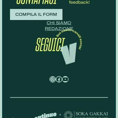
feedback!
COMPILA IL FORM
CHI SIAMO
REDAZIONE
SEGUICI
Instagram
Facebook
YouTube