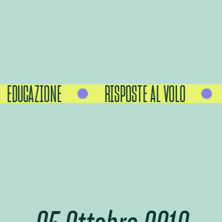
EDUCAZIONE
RISPOSTE AL VOLO