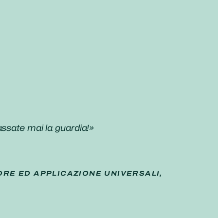
assate mai la guardia!»
ORE ED APPLICAZIONE UNIVERSALI,