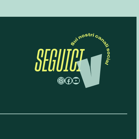
SEGUICI
Instagram
Facebook
YouTube