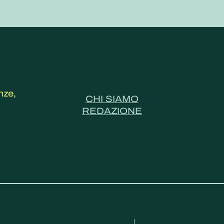
nze,
CHI SIAMO
REDAZIONE