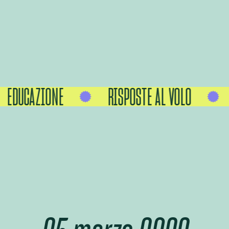
EDUCAZIONE
RISPOSTE AL VOLO