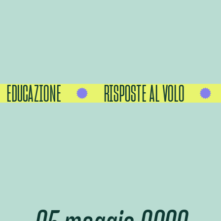
EDUCAZIONE
RISPOSTE AL VOLO