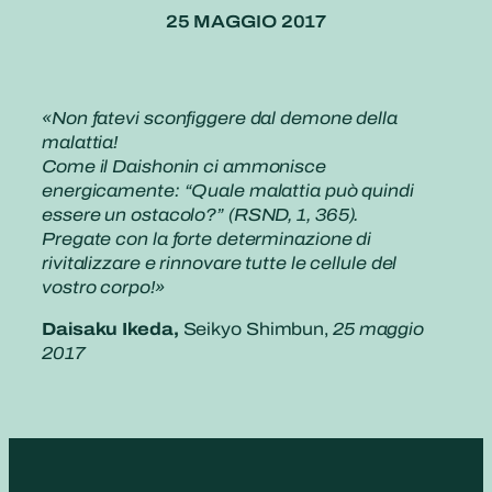
25 MAGGIO 2017
«Non fatevi sconfiggere dal demone della
malattia!
Come il Daishonin ci ammonisce
energicamente: “Quale malattia può quindi
essere un ostacolo?” (RSND, 1, 365).
Pregate con la forte determinazione di
rivitalizzare e rinnovare tutte le cellule del
vostro corpo!»
Daisaku Ikeda,
Seikyo Shimbun,
25 maggio
2017