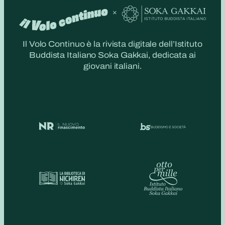
Il Volo Continuo è la rivista digitale dell’Istituto
Buddista Italiano Soka Gakkai, dedicata ai
giovani italiani.