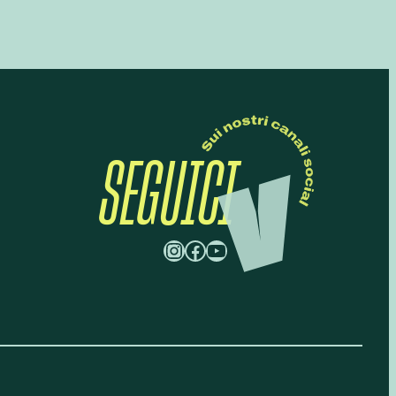
SEGUICI
Instagram
Facebook
YouTube