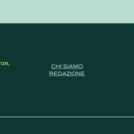
nze,
CHI SIAMO
REDAZIONE