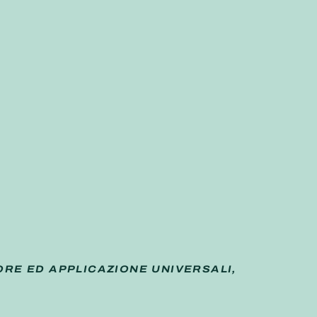
ORE ED APPLICAZIONE UNIVERSALI,