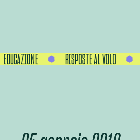
EDUCAZIONE
RISPOSTE AL VOLO