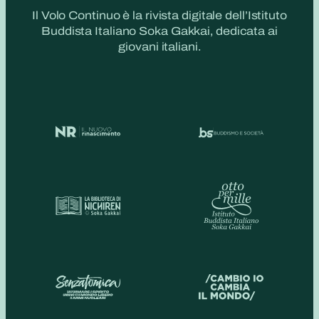
Il Volo Continuo è la rivista digitale dell’Istituto
Buddista Italiano Soka Gakkai, dedicata ai
giovani italiani.