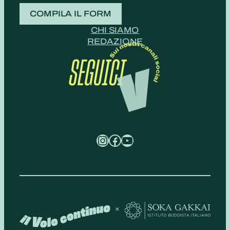
COMPILA IL FORM
CHI SIAMO
REDAZIONE
SEGUICI
Instagram
Facebook
YouTube