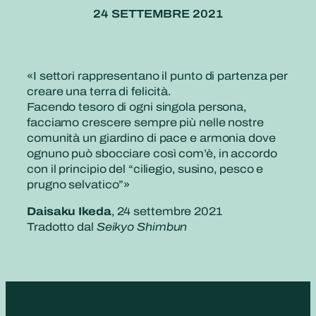
24 SETTEMBRE 2021
«‌I settori rappresentano il punto di partenza per
creare una terra di felicità.
Facendo tesoro di ogni singola persona,
facciamo crescere sempre più nelle nostre
comunità un giardino di pace e armonia dove
ognuno può sbocciare così com’è, in accordo
con il principio del “ciliegio, susino, pesco e
prugno selvatico”»
Daisaku Ikeda
, 24 settembre 2021
Tradotto dal
Seikyo Shimbun