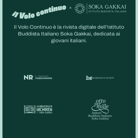
Il Volo Continuo è la rivista digitale dell’Istituto
Buddista Italiano Soka Gakkai, dedicata ai
giovani italiani.