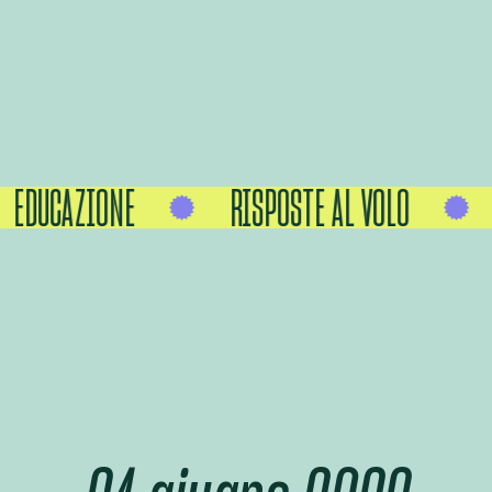
EDUCAZIONE
RISPOSTE AL VOLO