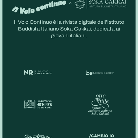
Il Volo Continuo è la rivista digitale dell’Istituto
Buddista Italiano Soka Gakkai, dedicata ai
giovani italiani.