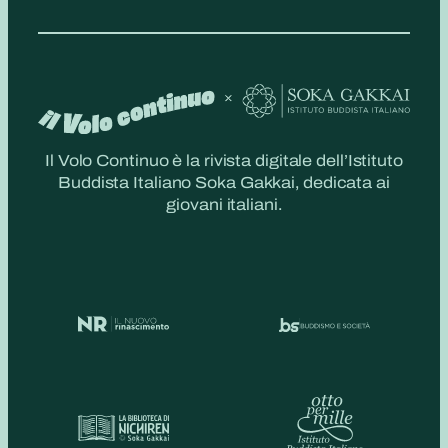
Il Volo Continuo è la rivista digitale dell’Istituto
Buddista Italiano Soka Gakkai, dedicata ai
giovani italiani.