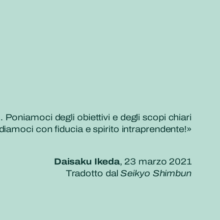
 Poniamoci degli obiettivi e degli scopi chiari
fidiamoci con fiducia e spirito intraprendente!»
Daisaku Ikeda
, 23 marzo 2021
Tradotto dal
Seikyo Shimbun