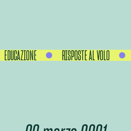
EDUCAZIONE
RISPOSTE AL VOLO