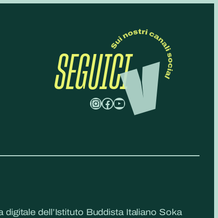
SEGUICI
Instagram
Facebook
YouTube
a digitale dell’Istituto Buddista Italiano Soka