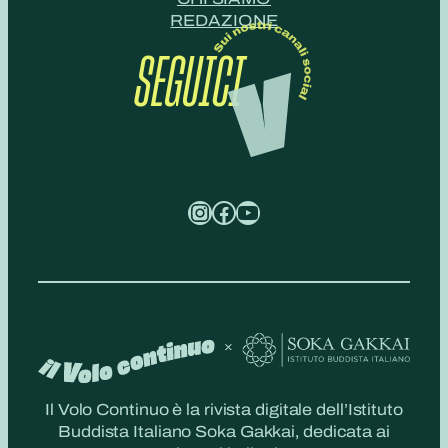
REDAZIONE
SEGUICI
Instagram
Facebook
YouTube
Il Volo Continuo è la rivista digitale dell’Istituto
Buddista Italiano Soka Gakkai, dedicata ai