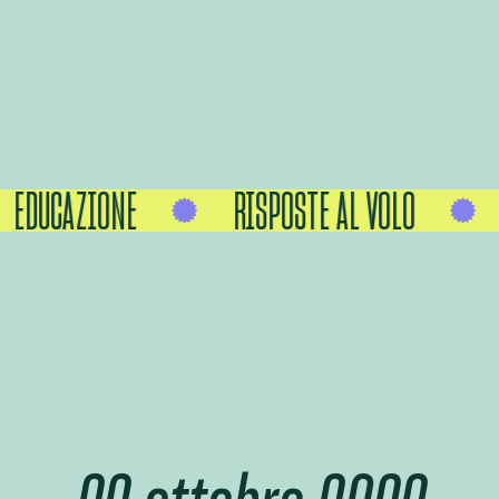
EDUCAZIONE
RISPOSTE AL VOLO