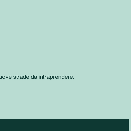
ove strade da intraprendere.