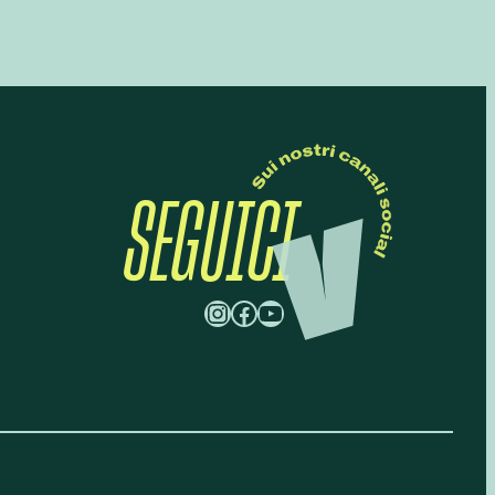
SEGUICI
Instagram
Facebook
YouTube