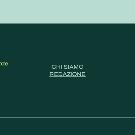
nze,
CHI SIAMO
REDAZIONE