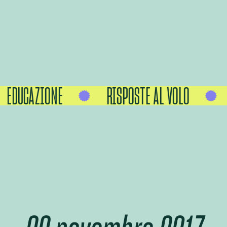
EDUCAZIONE
RISPOSTE AL VOLO