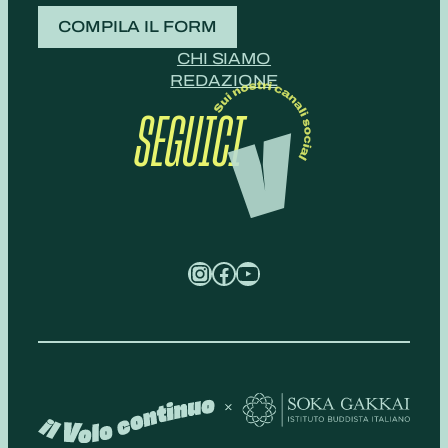
COMPILA IL FORM
CHI SIAMO
REDAZIONE
SEGUICI
Instagram
Facebook
YouTube