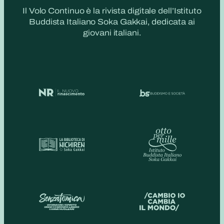
Il Volo Continuo è la rivista digitale dell’Istituto
Buddista Italiano Soka Gakkai, dedicata ai
giovani italiani.