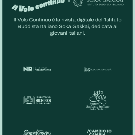
Il Volo Continuo è la rivista digitale dell’Istituto
Buddista Italiano Soka Gakkai, dedicata ai
giovani italiani.