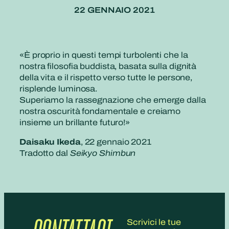
22 GENNAIO 2021
«È proprio in questi tempi turbolenti che la
nostra filosofia buddista, basata sulla dignità
della vita e il rispetto verso tutte le persone,
risplende luminosa.
Superiamo la rassegnazione che emerge dalla
nostra oscurità fondamentale e creiamo
insieme un brillante futuro!»
Daisaku Ikeda
, 22 gennaio 2021
Tradotto dal
Seikyo Shimbun
Scrivici le tue