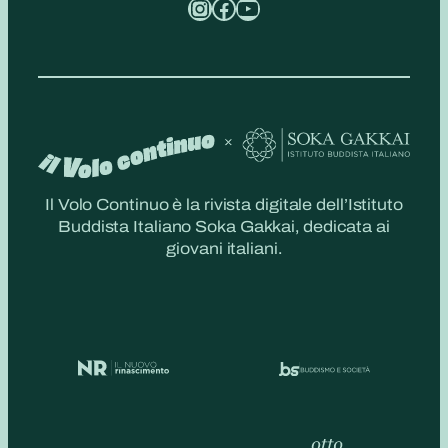
Instagram
Facebook
YouTube
Il Volo Continuo è la rivista digitale dell’Istituto
Buddista Italiano Soka Gakkai, dedicata ai
giovani italiani.