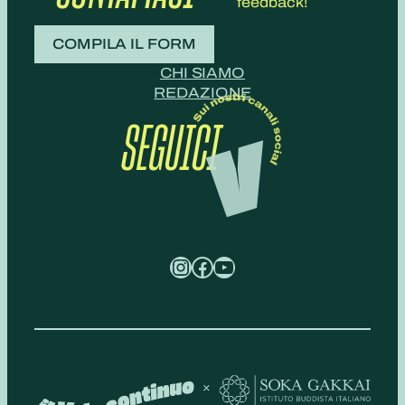
feedback!
COMPILA IL FORM
CHI SIAMO
REDAZIONE
SEGUICI
Instagram
Facebook
YouTube