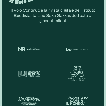
Il Volo Continuo è la rivista digitale dell’Istituto
Buddista Italiano Soka Gakkai, dedicata ai
giovani italiani.