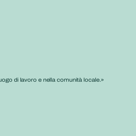
uogo di lavoro e nella comunità locale.»