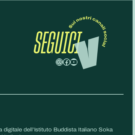
SEGUICI
Instagram
Facebook
YouTube
a digitale dell’Istituto Buddista Italiano Soka