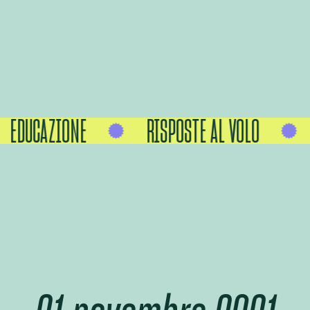
EDUCAZIONE
RISPOSTE AL VOLO