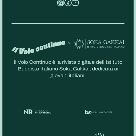
Instagram
Facebook
YouTube
Il Volo Continuo è la rivista digitale dell’Istituto
Buddista Italiano Soka Gakkai, dedicata ai
giovani italiani.