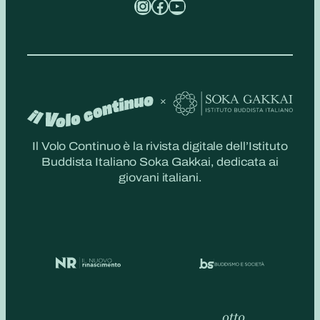
Instagram
Facebook
YouTube
Il Volo Continuo è la rivista digitale dell’Istituto
Buddista Italiano Soka Gakkai, dedicata ai
giovani italiani.