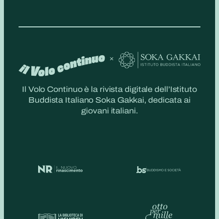
Il Volo Continuo è la rivista digitale dell’Istituto
Buddista Italiano Soka Gakkai, dedicata ai
giovani italiani.