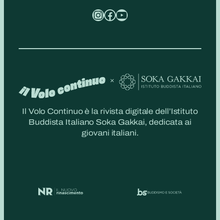
Instagram
Facebook
YouTube
Il Volo Continuo è la rivista digitale dell’Istituto
Buddista Italiano Soka Gakkai, dedicata ai
giovani italiani.