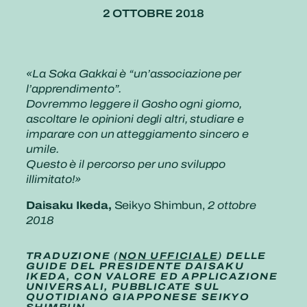
2 OTTOBRE 2018
«La Soka Gakkai è “un’associazione per
l’apprendimento”.
Dovremmo leggere il Gosho ogni giorno,
ascoltare le opinioni degli altri, studiare e
imparare con un atteggiamento sincero e
umile.
Questo è il percorso per uno sviluppo
illimitato!»
Daisaku Ikeda,
Seikyo Shimbun,
2 ottobre
2018
TRADUZIONE (
NON UFFICIALE
) DELLE
GUIDE DEL PRESIDENTE DAISAKU
IKEDA, CON VALORE ED APPLICAZIONE
UNIVERSALI, PUBBLICATE SUL
QUOTIDIANO GIAPPONESE SEIKYO