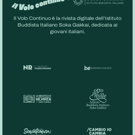
Il Volo Continuo è la rivista digitale dell’Istituto
Buddista Italiano Soka Gakkai, dedicata ai
giovani italiani.