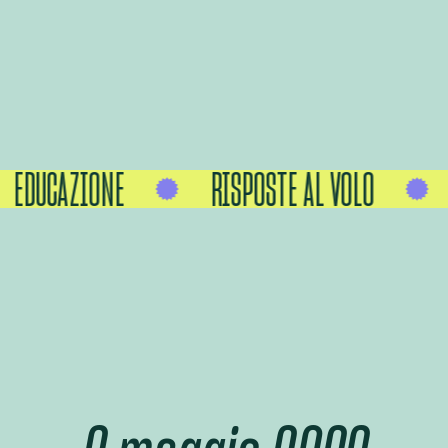
EDUCAZIONE
RISPOSTE AL VOLO