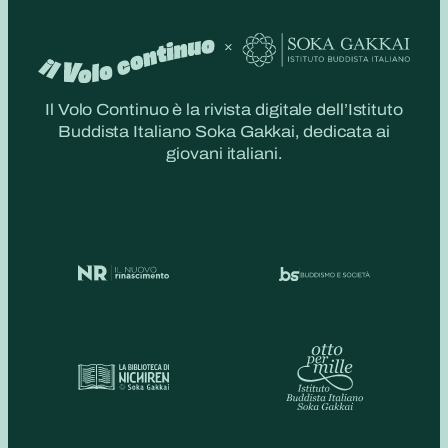
Il Volo Continuo è la rivista digitale dell’Istituto
Buddista Italiano Soka Gakkai, dedicata ai
giovani italiani.